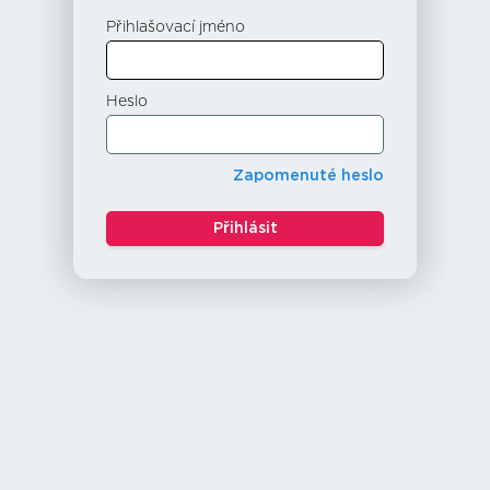
Přihlašovací jméno
Heslo
Zapomenuté heslo