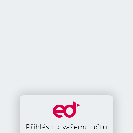
Přihlásit k vašemu účtu