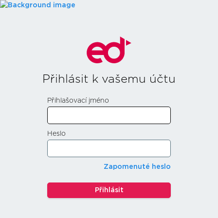
Přihlásit k vašemu účtu
Přihlašovací jméno
Heslo
Zapomenuté heslo